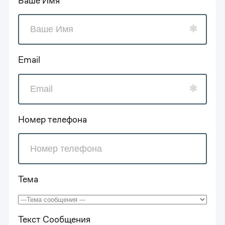
Ваше Имя
Email
Номер телефона
Тема
Текст Сообщения