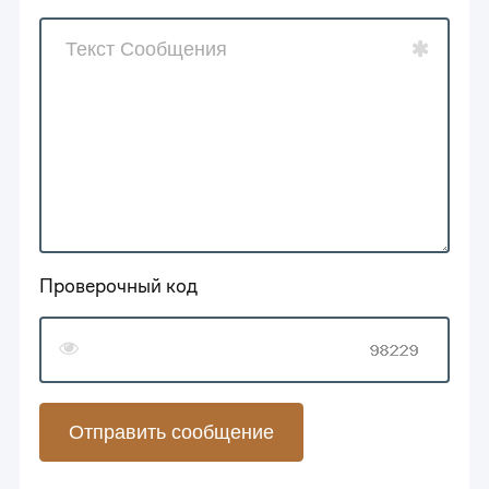
Проверочный код
Отправить сообщение