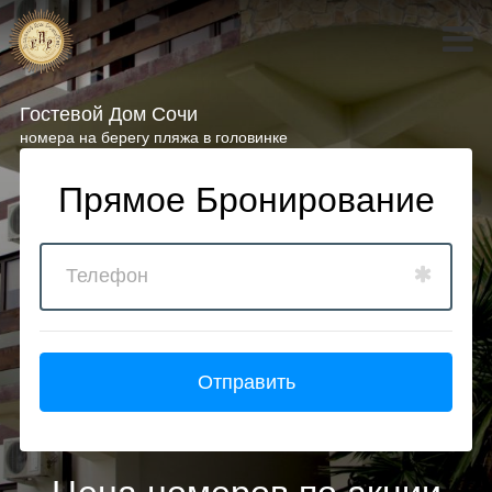
Гостевой Дом Сочи
номера на берегу пляжа в головинке
Прямое Бронирование
Отправить