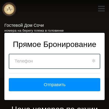
Гостевой Дом Сочи
номера на берегу пляжа в головинке
Прямое Бронирование
Отправить