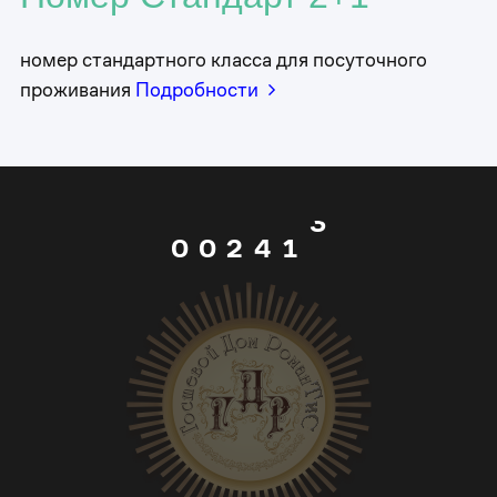
0
1
номер стандартного класса для посуточного
1
проживания
Подробности
0
2
2
1
3
0
3
0
0
2
4
1
4
1
1
3
5
2
5
2
2
4
6
3
6
3
3
5
7
4
7