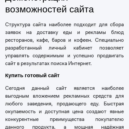
возможностей сайта
Структура сайта наиболее подходит для сбора
заявок на доставку еды и рекламы блюд
ресторанов, кафе, баров и кофеен. Специально
разработанный личный кабинет позволяет
управлять содержимым и успешно продвигать
сайт в результатах поиска Интернет.
Купить готовый сайт
Сегодня данный сайт является наиболее
выгодным вложением рекламных средств для
любого заведения, продающего еду. Быстрая
окупаемость и доступная цена создают явные
конкурентные преимущества покупателю
данного продукта, а мощная надёжная