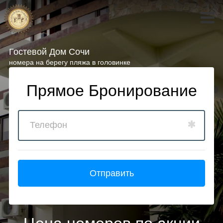
Гостевой Дом Сочи
номера на берегу пляжа в головинке
Прямое Бронирование
Отправить