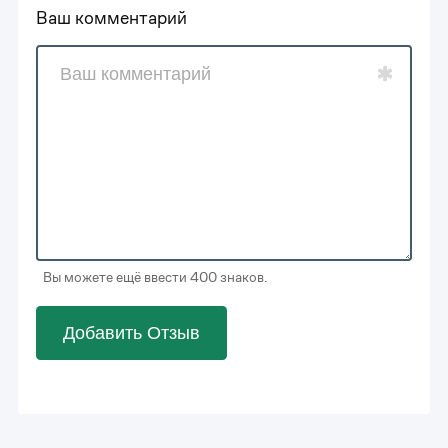
Ваш комментарий
Вы можете ещё ввести 400 знаков.
0
0
Добавить Отзыв
1
1
0
2
2