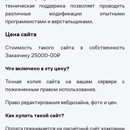
техническая поддержка позволяет проводить
различные модификации опытными
программистами и верстальщиками.
Цена сайта
Стоимость такого сайта в собственность
Заказчику 25000-00₽
Что включено в эту цену?
Точная копия сайта на вашем сервере с
пожизненным правом использования.
Право редактирования вебдизайна, фото и цен.
Как купить такой сайт?
Оплата принимается на расчётный счёт компании