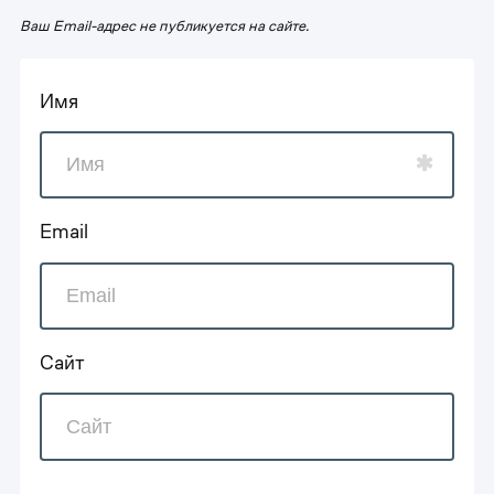
Ваш Email-адрес не публикуется на сайте.
Имя
Email
Сайт