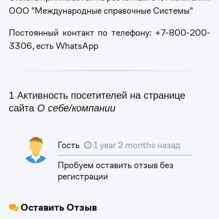
ООО "Международные справочные Системы"
Постоянный контакт по телефону: +7-800-200-
3306, есть WhatsApp
1 Активность посетителей на странице
сайта
О себе/компании
Гость
1 year 2 months назад
Пробуем оставить отзыв без
регистрации
Оставить Отзыв