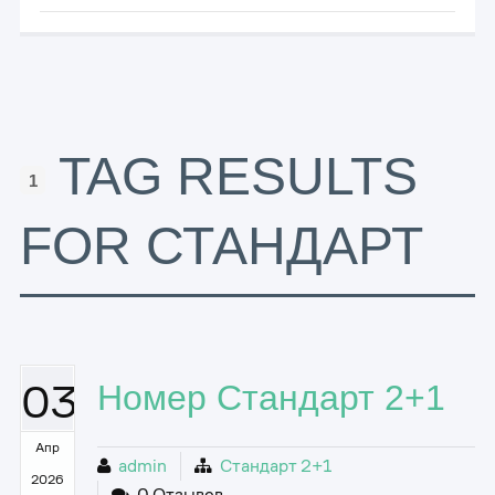
TAG RESULTS
1
FOR СТАНДАРТ
03
Номер Стандарт 2+1
Апр
admin
Стандарт 2+1
2026
0 Отзывов