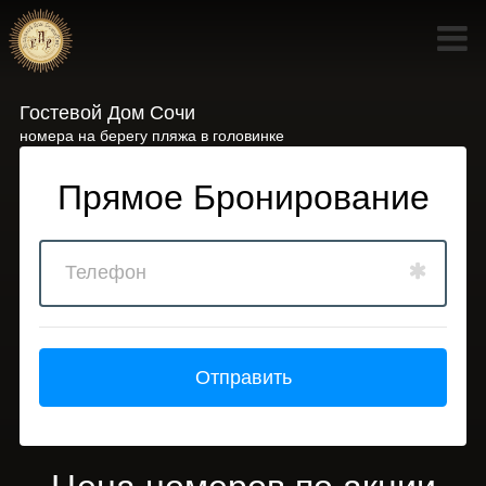
Гостевой Дом Сочи
номера на берегу пляжа в головинке
Прямое Бронирование
Отправить