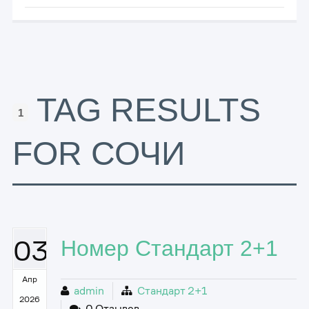
TAG RESULTS
1
FOR СОЧИ
03
Номер Стандарт 2+1
Апр
admin
Стандарт 2+1
2026
0 Отзывов