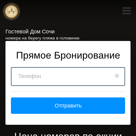
Гостевой Дом Сочи
номера на берегу пляжа в головинке
Прямое Бронирование
Отправить