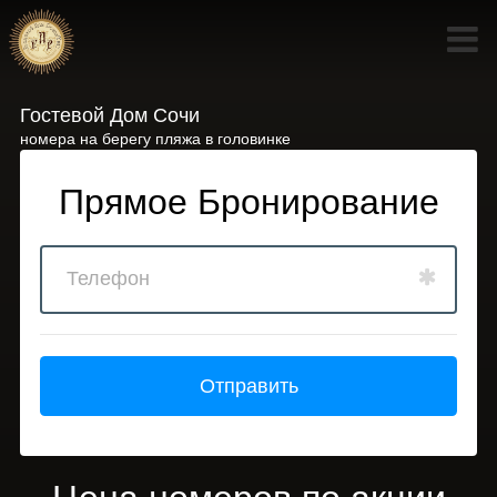
Гостевой Дом Сочи
номера на берегу пляжа в головинке
Прямое Бронирование
Отправить