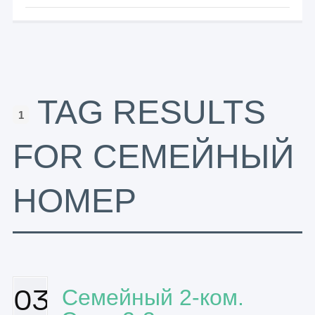
TAG RESULTS
1
FOR СЕМЕЙНЫЙ
НОМЕР
03
Семейный 2-ком.