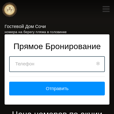
Гостевой Дом Сочи
номера на берегу пляжа в головинке
Прямое Бронирование
Отправить