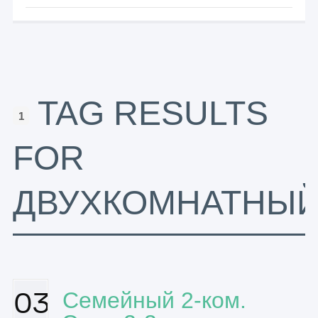
TAG RESULTS
1
FOR
ДВУХКОМНАТНЫ
03
Семейный 2-ком.