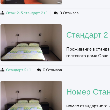
Этаж 2-3 стандарт 2+1
0 Отзывов
Стандарт 2
Проживание в станда
гостевого дома Сочи
Стандарт 2+1
0 Отзывов
Номер Стан
0
номер стандартного 
1
0