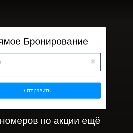
ямое Бронирование
Отправить
номеров по акции ещё