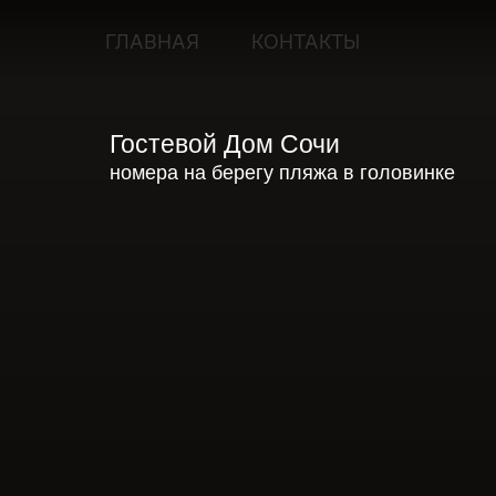
ГЛАВНАЯ
КОНТАКТЫ
Гостевой Дом Сочи
номера на берегу пляжа в головинке