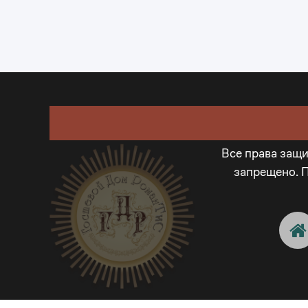
Все права защ
запрещено. 