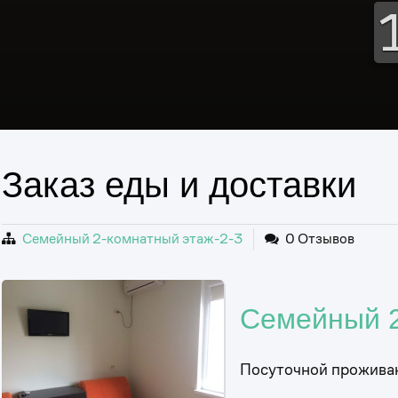
Заказ еды и доставки
Семейный 2-комнатный этаж-2-3
0 Отзывов
Семейный 2
Посуточной прожива